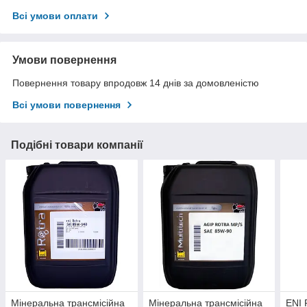
Всі умови оплати
Умови повернення
Повернення товару впродовж 14 днів за домовленістю
Всі умови повернення
Подібні товари компанії
Мінеральна трансмісійна
Мінеральна трансмісійна
ENI 