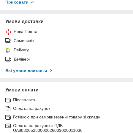
Приховати
Умови доставки
Нова Пошта
Самовивіз
Delivery
Делівері
Всі умови доставки
Умови оплати
Післяплата
Оплата на рахунок
Готівкою при самовивезенні товару зі складу
Оплата на рахунок з ПДВ
UA883005280000026009000011036