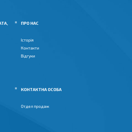
АТА,
ПРО НАС
Історія
Контакти
Відгуки
Отдел продаж