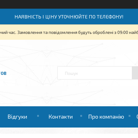
НАЯВНІСТЬ І ЦІНУ УТОЧНЮЙТЕ ПО ТЕЛЕФОНУ!
очий час. Замовлення та повідомлення будуть оброблені з 09:00 най
ТОВ
Відгуки
Контакти
Про компанію