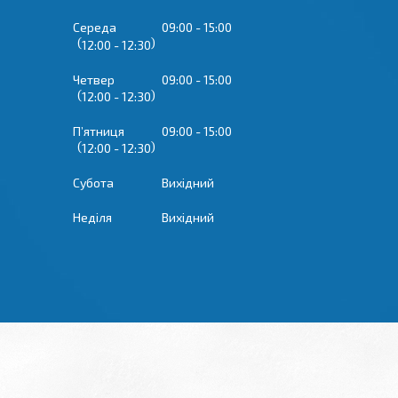
Середа
09:00
15:00
12:00
12:30
Четвер
09:00
15:00
12:00
12:30
Пʼятниця
09:00
15:00
12:00
12:30
Субота
Вихідний
Неділя
Вихідний