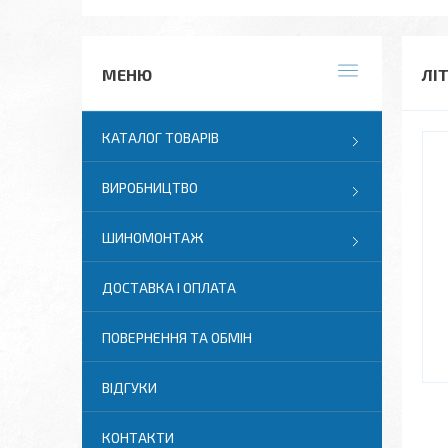
ЛІТ
КАТАЛОГ ТОВАРІВ
ВИРОБНИЦТВО
ШИНОМОНТАЖ
ДОСТАВКА І ОПЛАТА
ПОВЕРНЕННЯ ТА ОБМІН
ВІДГУКИ
КОНТАКТИ