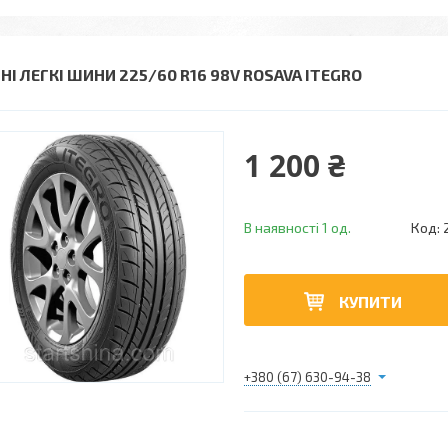
НІ ЛЕГКІ ШИНИ 225/60 R16 98V ROSAVA ITEGRO
1 200 ₴
В наявності 1 од.
Код:
КУПИТИ
+380 (67) 630-94-38