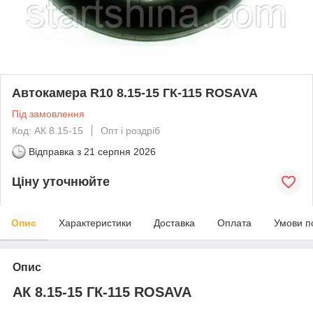
Автокамера R10 8.15-15 ГК-115 ROSAVA
Під замовлення
Код: АК 8.15-15
Опт і роздріб
Відправка з
21 серпня 2026
Ціну уточнюйте
Опис
Характеристики
Доставка
Оплата
Умови п
Опис
АК 8.15-15 ГК-115 ROSAVA