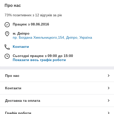
Про нас
73% позитивних з 12 відгуків за рік
Працює з 08.06.2016
м. Дніпро
пр. Богдана Хмельницкого,154, Дніпро, Україна
Контакти
Сьогодні працює з 09:00 до 15:00
Показати весь графік роботи
Про нас
Контакти
Доставка та оплата
Графік роботи