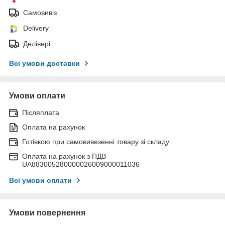
Самовивіз
Delivery
Делівері
Всі умови доставки
Умови оплати
Післяплата
Оплата на рахунок
Готівкою при самовивезенні товару зі складу
Оплата на рахунок з ПДВ
UA883005280000026009000011036
Всі умови оплати
Умови повернення