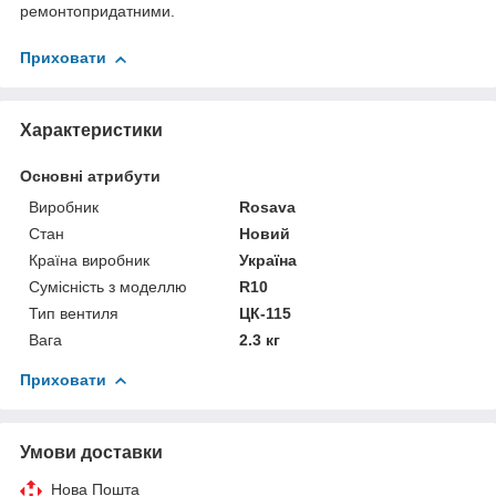
ремонтопридатними.
Приховати
Характеристики
Основні атрибути
Виробник
Rosava
Стан
Новий
Країна виробник
Україна
Сумісність з моделлю
R10
Тип вентиля
ЦК-115
Вага
2.3 кг
Приховати
Умови доставки
Нова Пошта