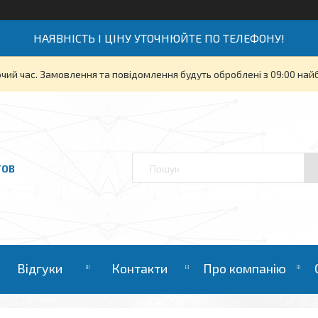
НАЯВНІСТЬ І ЦІНУ УТОЧНЮЙТЕ ПО ТЕЛЕФОНУ!
очий час. Замовлення та повідомлення будуть оброблені з 09:00 най
ТОВ
Відгуки
Контакти
Про компанію