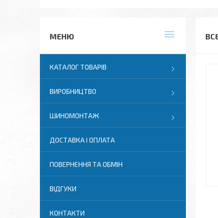
ВС
КАТАЛОГ ТОВАРІВ
ВИРОБНИЦТВО
ШИНОМОНТАЖ
ДОСТАВКА І ОПЛАТА
ПОВЕРНЕННЯ ТА ОБМІН
ВІДГУКИ
КОНТАКТИ