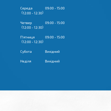
Середа
09:00
15:00
12:00
12:30
Четвер
09:00
15:00
12:00
12:30
Пʼятниця
09:00
15:00
12:00
12:30
Субота
Вихідний
Неділя
Вихідний