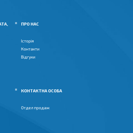
АТА,
ПРО НАС
Історія
Контакти
Відгуки
Отдел продаж