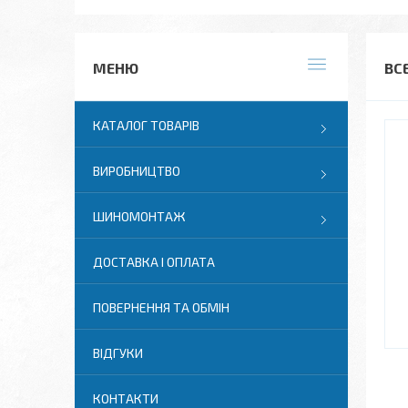
ВС
КАТАЛОГ ТОВАРІВ
ВИРОБНИЦТВО
ШИНОМОНТАЖ
ДОСТАВКА І ОПЛАТА
ПОВЕРНЕННЯ ТА ОБМІН
ВІДГУКИ
КОНТАКТИ