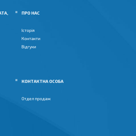
АТА,
ПРО НАС
Історія
Контакти
Відгуки
Отдел продаж