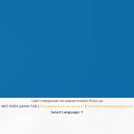
Сайт створений на маркетплейсі
Prom.ua
АВП НОВА ШИНА ТОВ |
Поскаржитися на контент
|
Політика конфіденційності
Select Language
▼