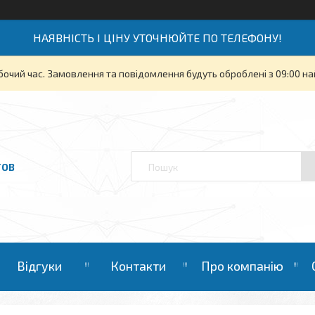
НАЯВНІСТЬ І ЦІНУ УТОЧНЮЙТЕ ПО ТЕЛЕФОНУ!
бочий час. Замовлення та повідомлення будуть оброблені з 09:00 на
ТОВ
Відгуки
Контакти
Про компанію