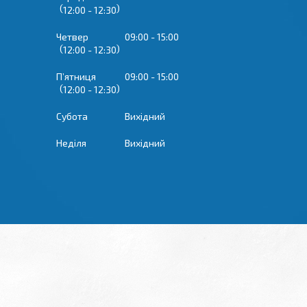
12:00
12:30
Четвер
09:00
15:00
12:00
12:30
Пʼятниця
09:00
15:00
12:00
12:30
Субота
Вихідний
Неділя
Вихідний