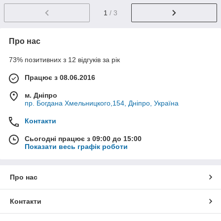
1
/ 3
Про нас
73% позитивних з 12 відгуків за рік
Працює з 08.06.2016
м. Дніпро
пр. Богдана Хмельницкого,154, Дніпро, Україна
Контакти
Сьогодні працює з 09:00 до 15:00
Показати весь графік роботи
Про нас
Контакти