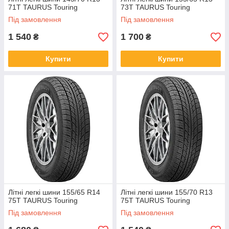
71T TAURUS Touring
73T TAURUS Touring
Під замовлення
Під замовлення
1 540
1 700
₴
₴
Купити
Купити
Літні легкі шини 155/65 R14
Літні легкі шини 155/70 R13
75T TAURUS Touring
75T TAURUS Touring
Під замовлення
Під замовлення